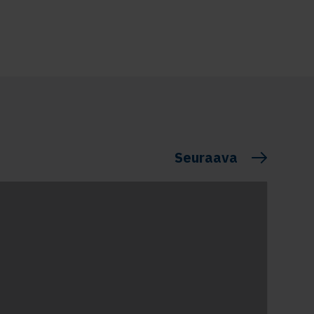
Seuraava