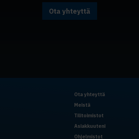
Ota yhteyttä
Ota yhteyttä
Meistä
Tilitoimistot
Asiakkuuteni
Ohjelmistot