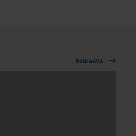
Seuraava