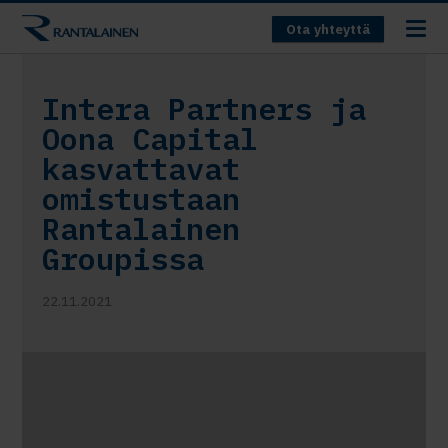
Ota yhteyttä
Intera Partners ja
Oona Capital
kasvattavat
omistustaan
Rantalainen
Groupissa
22.11.2021