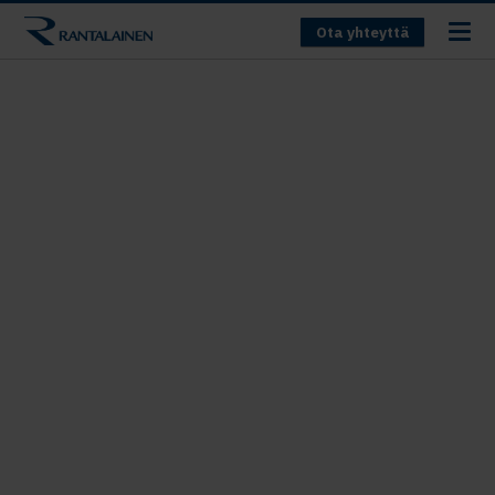
Ota yhteyttä