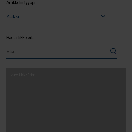
Artikkelin tyyppi
Kaikki
Hae artikkeleita
Artikkelit