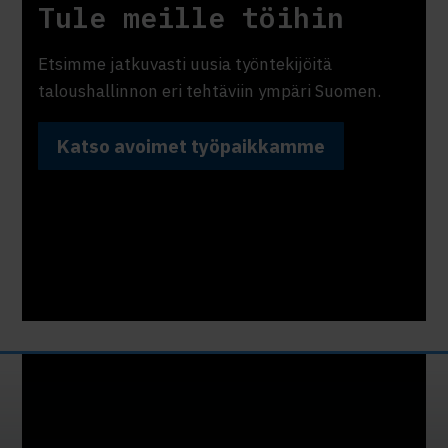
Tule meille töihin
Etsimme jatkuvasti uusia työntekijöitä
taloushallinnon eri tehtäviin ympäri Suomen.
Katso avoimet työpaikkamme