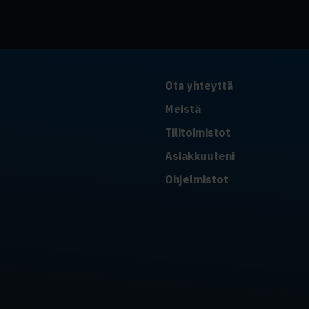
Ota yhteyttä
Meistä
Tilitoimistot
Asiakkuuteni
Ohjelmistot