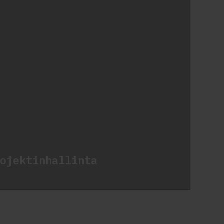
ojektinhallinta