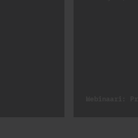
Webinaari: Pr