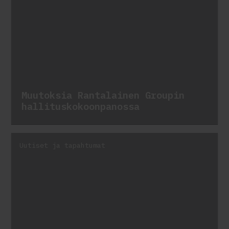
Muutoksia Rantalainen Groupin
hallituskokoonpanossa
Uutiset ja tapahtumat