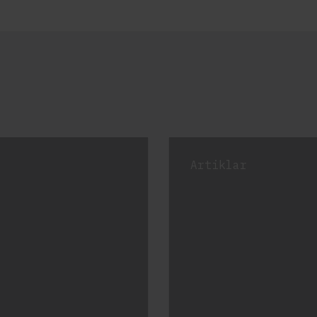
Artiklar