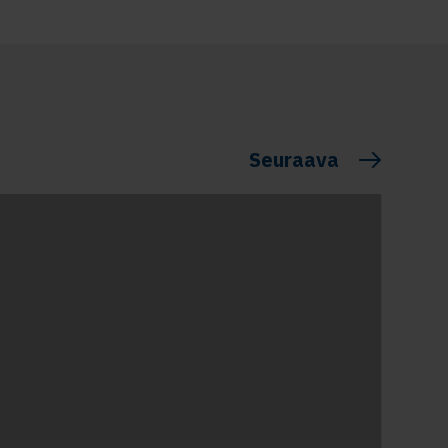
Seuraava