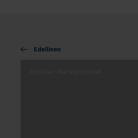
Edellinen
Artiklar Okategoriserad