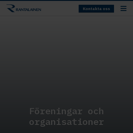
Kontakta oss
Föreningar och
organisationer