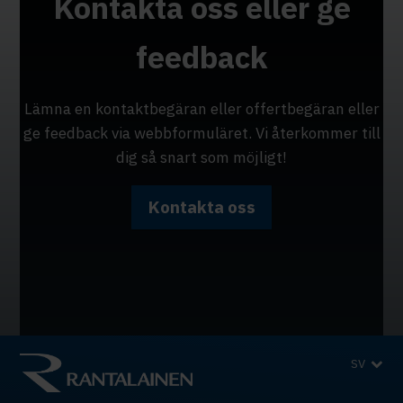
Kontakta oss eller ge
feedback
Lämna en kontaktbegäran eller offertbegäran eller
ge feedback via webbformuläret. Vi återkommer till
dig så snart som möjligt!
Kontakta oss
SV