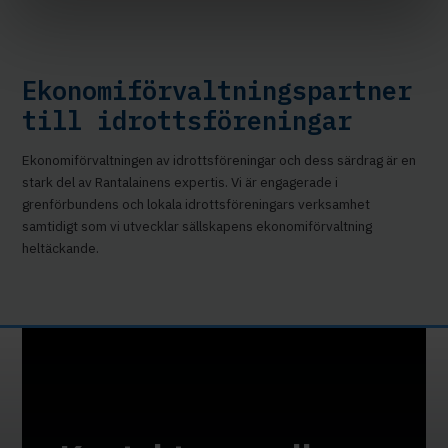
Ekonomiförvaltningspartner
till idrottsföreningar
Ekonomiförvaltningen av idrottsföreningar och dess särdrag är en
stark del av Rantalainens expertis. Vi är engagerade i
grenförbundens och lokala idrottsföreningars verksamhet
samtidigt som vi utvecklar sällskapens ekonomiförvaltning
heltäckande.