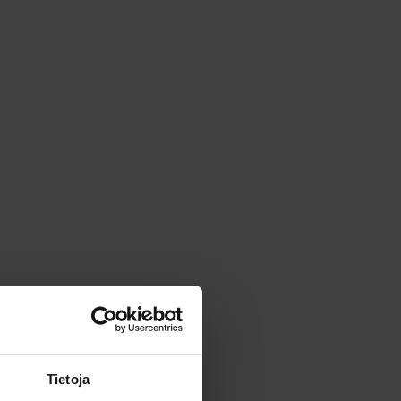
Tietoja