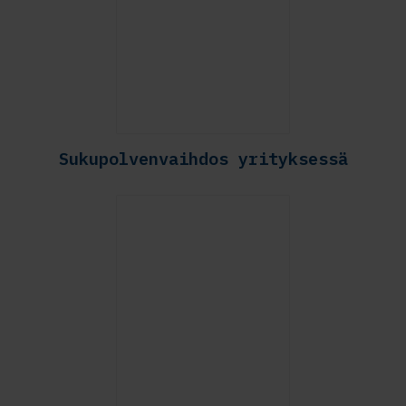
Sukupolvenvaihdos yrityksessä