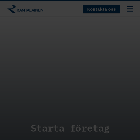
Kontakta oss
Starta företag