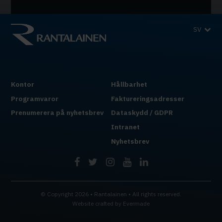
SV
Kontor
Hållbarhet
Programvaror
Faktureringsadresser
Prenumerera på nyhetsbrev
Dataskydd / GDPR
Intranet
Nyhetsbrev
© Copyright 2026 • Rantalainen • All rights reserved.
Website crafted by
Evermade