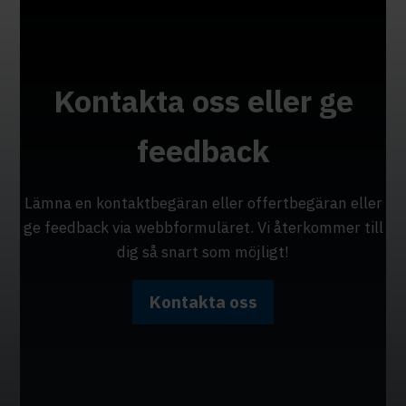
Kontakta oss eller ge
feedback
Lämna en kontaktbegäran eller offertbegäran eller
ge feedback via webbformuläret. Vi återkommer till
dig så snart som möjligt!
Kontakta oss