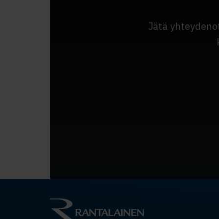
Jätä yhteydeno