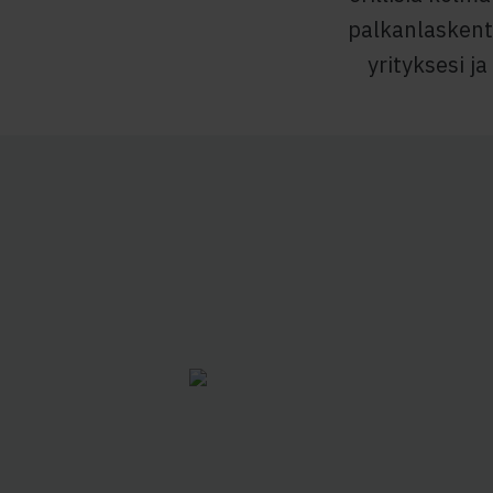
palkanlaskent
yrityksesi ja