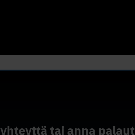
 yhteyttä tai anna palaut